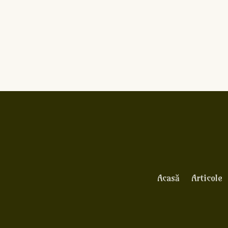
Acasă
Articole