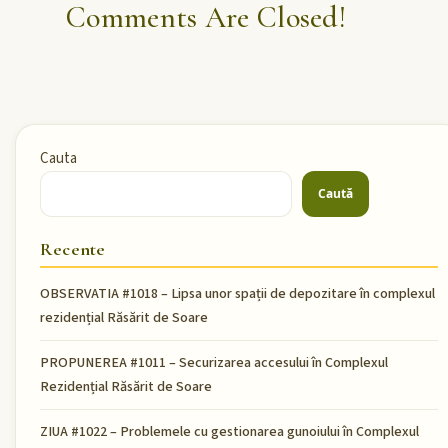
Comments Are Closed!
Cauta
Caută
Recente
OBSERVATIA #1018 – Lipsa unor spații de depozitare în complexul
rezidențial Răsărit de Soare
PROPUNEREA #1011 – Securizarea accesului în Complexul
Rezidențial Răsărit de Soare
ZIUA #1022 – Problemele cu gestionarea gunoiului în Complexul