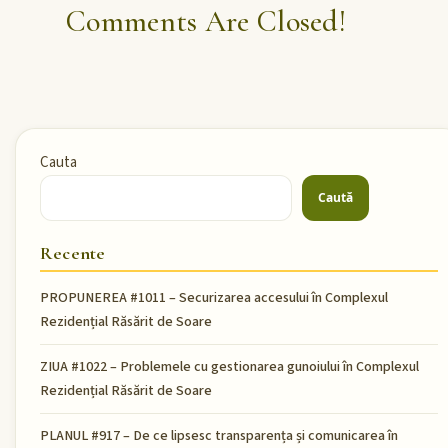
Comments Are Closed!
Cauta
Caută
Recente
PROPUNEREA #1011 – Securizarea accesului în Complexul
Rezidențial Răsărit de Soare
ZIUA #1022 – Problemele cu gestionarea gunoiului în Complexul
Rezidențial Răsărit de Soare
PLANUL #917 – De ce lipsesc transparența și comunicarea în