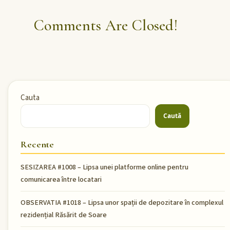
Comments Are Closed!
Cauta
Caută
Recente
SESIZAREA #1008 – Lipsa unei platforme online pentru
comunicarea între locatari
OBSERVATIA #1018 – Lipsa unor spații de depozitare în complexul
rezidențial Răsărit de Soare