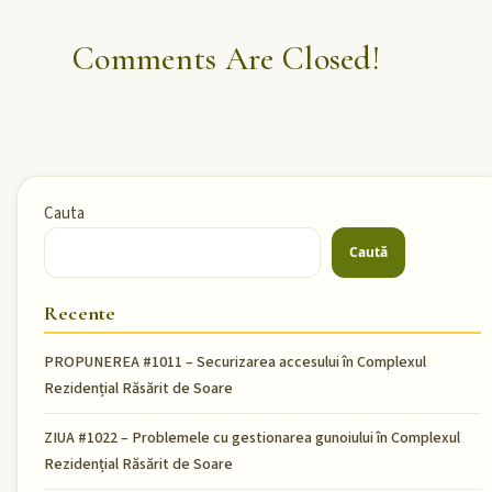
Comments Are Closed!
Cauta
Caută
Recente
PROPUNEREA #1011 – Securizarea accesului în Complexul
Rezidențial Răsărit de Soare
ZIUA #1022 – Problemele cu gestionarea gunoiului în Complexul
Rezidențial Răsărit de Soare