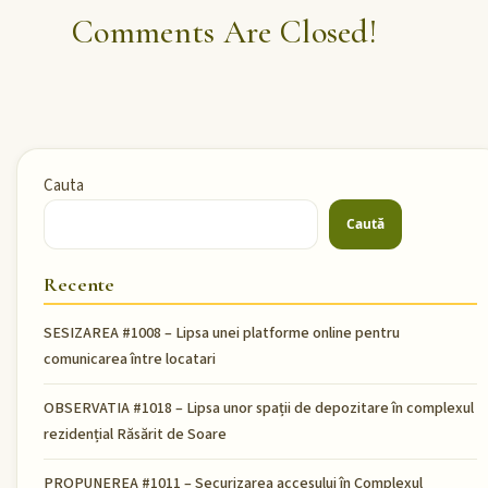
Comments Are Closed!
Cauta
Caută
Recente
SESIZAREA #1008 – Lipsa unei platforme online pentru
comunicarea între locatari
OBSERVATIA #1018 – Lipsa unor spații de depozitare în complexul
rezidențial Răsărit de Soare
PROPUNEREA #1011 – Securizarea accesului în Complexul