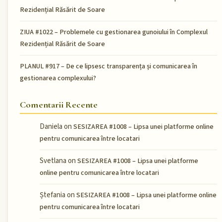
Rezidențial Răsărit de Soare
ZIUA #1022 – Problemele cu gestionarea gunoiului în Complexul
Rezidențial Răsărit de Soare
PLANUL #917 – De ce lipsesc transparența și comunicarea în
gestionarea complexului?
Comentarii Recente
Daniela
on
SESIZAREA #1008 – Lipsa unei platforme online
pentru comunicarea între locatari
Svetlana
on
SESIZAREA #1008 – Lipsa unei platforme
online pentru comunicarea între locatari
Ștefania
on
SESIZAREA #1008 – Lipsa unei platforme online
pentru comunicarea între locatari