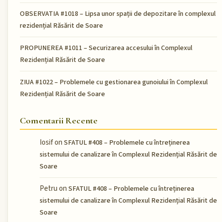
OBSERVATIA #1018 – Lipsa unor spații de depozitare în complexul
rezidențial Răsărit de Soare
PROPUNEREA #1011 – Securizarea accesului în Complexul
Rezidențial Răsărit de Soare
ZIUA #1022 – Problemele cu gestionarea gunoiului în Complexul
Rezidențial Răsărit de Soare
Comentarii Recente
Iosif
on
SFATUL #408 – Problemele cu întreținerea
sistemului de canalizare în Complexul Rezidențial Răsărit de
Soare
Petru
on
SFATUL #408 – Problemele cu întreținerea
sistemului de canalizare în Complexul Rezidențial Răsărit de
Soare