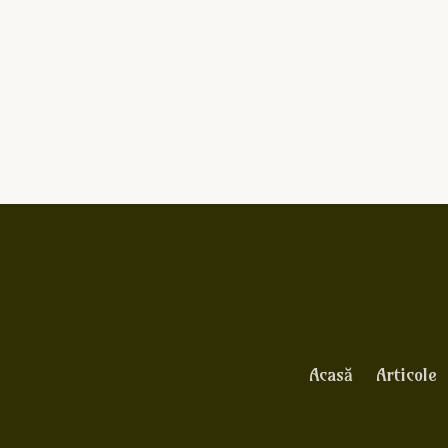
Acasă
Articole