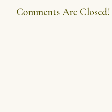
Comments Are Closed!