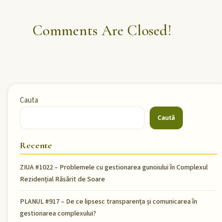
Comments Are Closed!
Cauta
Caută
Recente
ZIUA #1022 – Problemele cu gestionarea gunoiului în Complexul
Rezidențial Răsărit de Soare
PLANUL #917 – De ce lipsesc transparența și comunicarea în
gestionarea complexului?