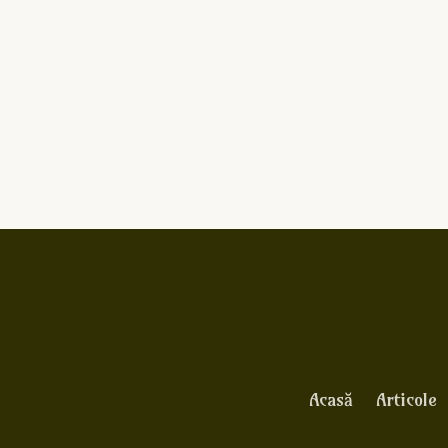
Acasă
Articole