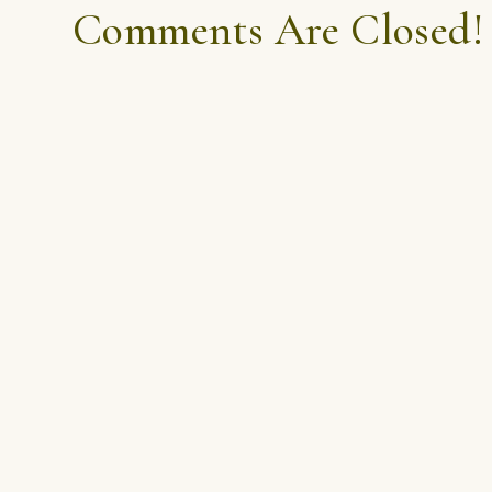
Comments Are Closed!