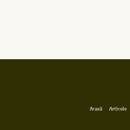
Acasă
Articole