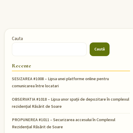
Cauta
Caută
Recente
SESIZAREA #1008 – Lipsa unei platforme online pentru
comunicarea între locatari
OBSERVATIA #1018 – Lipsa unor spații de depozitare în complexul
rezidențial Răsărit de Soare
PROPUNEREA #1011 – Securizarea accesului în Complexul
Rezidențial Răsărit de Soare