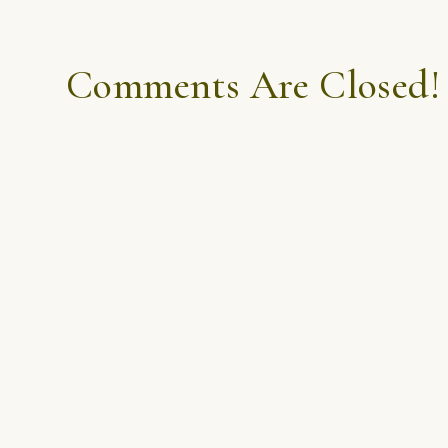
Comments Are Closed!