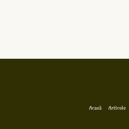
Acasă
Articole