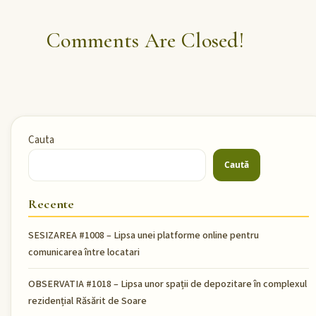
Comments Are Closed!
Cauta
Caută
Recente
SESIZAREA #1008 – Lipsa unei platforme online pentru
comunicarea între locatari
OBSERVATIA #1018 – Lipsa unor spații de depozitare în complexul
rezidențial Răsărit de Soare