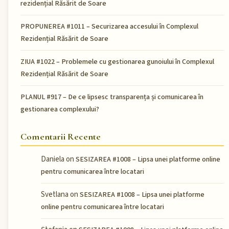
rezidențial Răsărit de Soare
PROPUNEREA #1011 – Securizarea accesului în Complexul
Rezidențial Răsărit de Soare
ZIUA #1022 – Problemele cu gestionarea gunoiului în Complexul
Rezidențial Răsărit de Soare
PLANUL #917 – De ce lipsesc transparența și comunicarea în
gestionarea complexului?
Comentarii Recente
Daniela
on
SESIZAREA #1008 – Lipsa unei platforme online
pentru comunicarea între locatari
Svetlana
on
SESIZAREA #1008 – Lipsa unei platforme
online pentru comunicarea între locatari