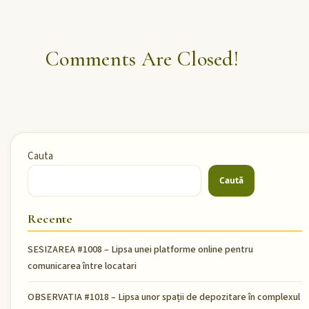
Comments Are Closed!
Cauta
Caută
Recente
SESIZAREA #1008 – Lipsa unei platforme online pentru
comunicarea între locatari
OBSERVATIA #1018 – Lipsa unor spații de depozitare în complexul