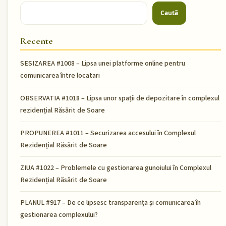
Caută
Recente
SESIZAREA #1008 – Lipsa unei platforme online pentru
comunicarea între locatari
OBSERVATIA #1018 – Lipsa unor spații de depozitare în complexul
rezidențial Răsărit de Soare
PROPUNEREA #1011 – Securizarea accesului în Complexul
Rezidențial Răsărit de Soare
ZIUA #1022 – Problemele cu gestionarea gunoiului în Complexul
Rezidențial Răsărit de Soare
PLANUL #917 – De ce lipsesc transparența și comunicarea în
gestionarea complexului?