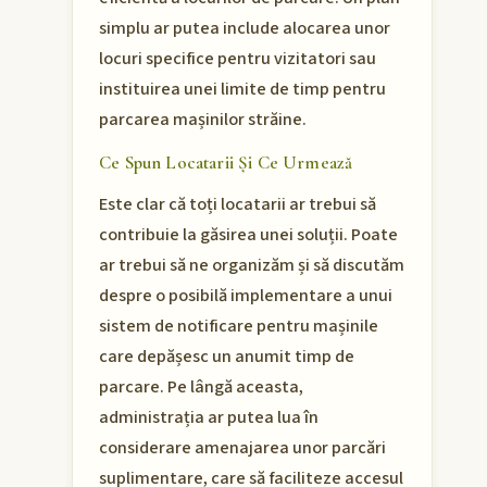
simplu ar putea include alocarea unor
locuri specifice pentru vizitatori sau
instituirea unei limite de timp pentru
parcarea mașinilor străine.
Ce Spun Locatarii Și Ce Urmează
Este clar că toți locatarii ar trebui să
contribuie la găsirea unei soluții. Poate
ar trebui să ne organizăm și să discutăm
despre o posibilă implementare a unui
sistem de notificare pentru mașinile
care depășesc un anumit timp de
parcare. Pe lângă aceasta,
administrația ar putea lua în
considerare amenajarea unor parcări
suplimentare, care să faciliteze accesul