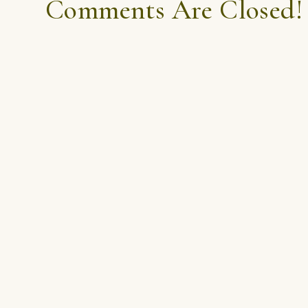
Comments Are Closed!