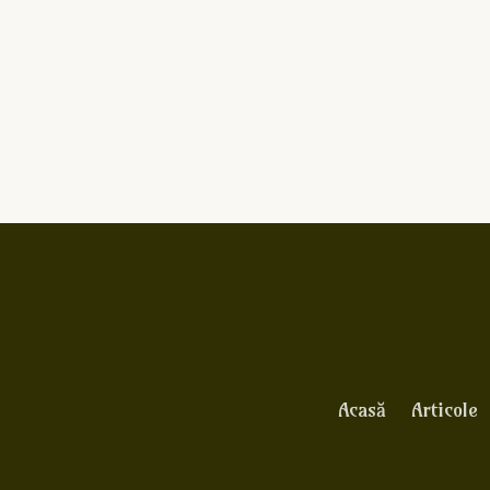
Acasă
Articole