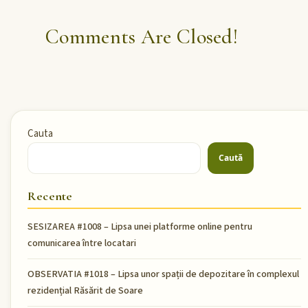
Comments Are Closed!
Cauta
Caută
Recente
SESIZAREA #1008 – Lipsa unei platforme online pentru
comunicarea între locatari
OBSERVATIA #1018 – Lipsa unor spații de depozitare în complexul
rezidențial Răsărit de Soare