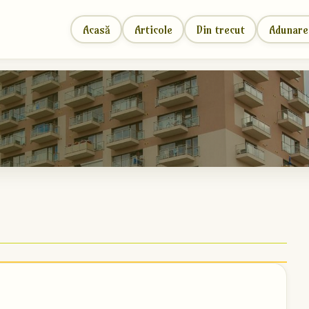
Acasă
Articole
Din trecut
Adunare