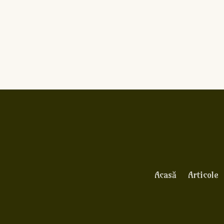
Acasă
Articole