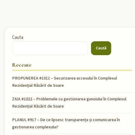
Cauta
Caută
Recente
PROPUNEREA #1011 – Securizarea accesului în Complexul
Rezidențial Răsărit de Soare
ZIUA #1022 – Problemele cu gestionarea gunoiului în Complexul
Rezidențial Răsărit de Soare
PLANUL #917 – De ce lipsesc transparența și comunicarea în
gestionarea complexului?