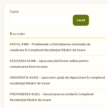
Cauta
Caută
Recente
SFATUL #408 – Problemele cu întreținerea sistemului de
canalizare în Complexul Rezidențial Răsărit de Soare
SESIZAREA #1008 – Lipsa unei platforme online pentru
comunicarea între locatari
OBSERVATIA #1018 – Lipsa unor spații de depozitare în complexul
rezidențial Răsărit de Soare
PROPUNEREA #1011 – Securizarea accesului în Complexul
Rezidențial Răsărit de Soare