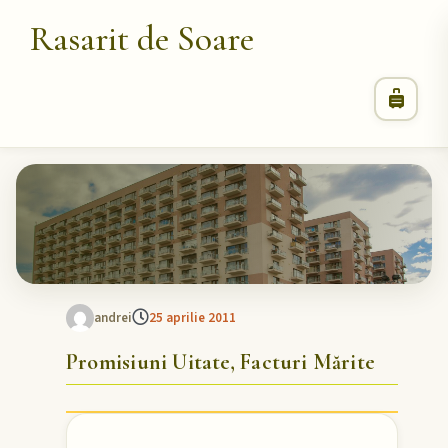
Rasarit de Soare
andrei
25 aprilie 2011
Promisiuni Uitate, Facturi Mărite