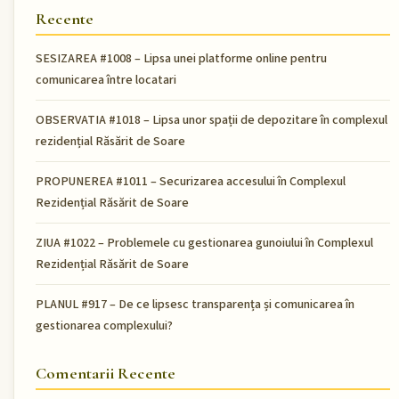
Recente
SESIZAREA #1008 – Lipsa unei platforme online pentru
comunicarea între locatari
OBSERVATIA #1018 – Lipsa unor spații de depozitare în complexul
rezidențial Răsărit de Soare
PROPUNEREA #1011 – Securizarea accesului în Complexul
Rezidențial Răsărit de Soare
ZIUA #1022 – Problemele cu gestionarea gunoiului în Complexul
Rezidențial Răsărit de Soare
PLANUL #917 – De ce lipsesc transparența și comunicarea în
gestionarea complexului?
Comentarii Recente