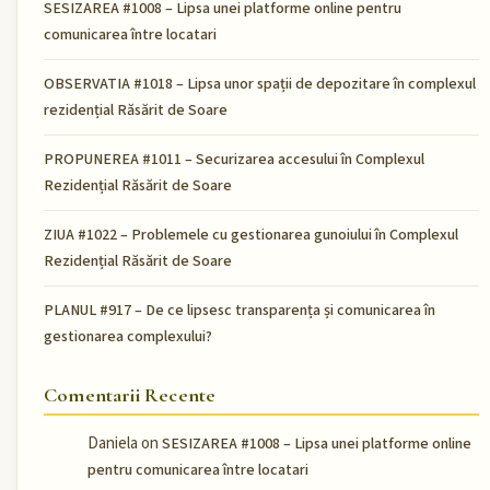
SESIZAREA #1008 – Lipsa unei platforme online pentru
comunicarea între locatari
OBSERVATIA #1018 – Lipsa unor spații de depozitare în complexul
rezidențial Răsărit de Soare
PROPUNEREA #1011 – Securizarea accesului în Complexul
Rezidențial Răsărit de Soare
ZIUA #1022 – Problemele cu gestionarea gunoiului în Complexul
Rezidențial Răsărit de Soare
PLANUL #917 – De ce lipsesc transparența și comunicarea în
gestionarea complexului?
Comentarii Recente
Daniela
on
SESIZAREA #1008 – Lipsa unei platforme online
pentru comunicarea între locatari