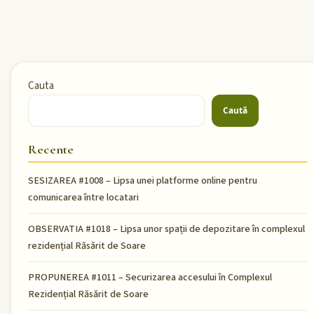
Cauta
Caută
Recente
SESIZAREA #1008 – Lipsa unei platforme online pentru
comunicarea între locatari
OBSERVATIA #1018 – Lipsa unor spații de depozitare în complexul
rezidențial Răsărit de Soare
PROPUNEREA #1011 – Securizarea accesului în Complexul
Rezidențial Răsărit de Soare