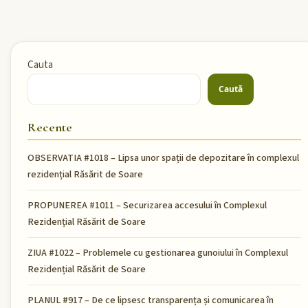
Cauta
Caută
Recente
OBSERVATIA #1018 – Lipsa unor spații de depozitare în complexul
rezidențial Răsărit de Soare
PROPUNEREA #1011 – Securizarea accesului în Complexul
Rezidențial Răsărit de Soare
ZIUA #1022 – Problemele cu gestionarea gunoiului în Complexul
Rezidențial Răsărit de Soare
PLANUL #917 – De ce lipsesc transparența și comunicarea în