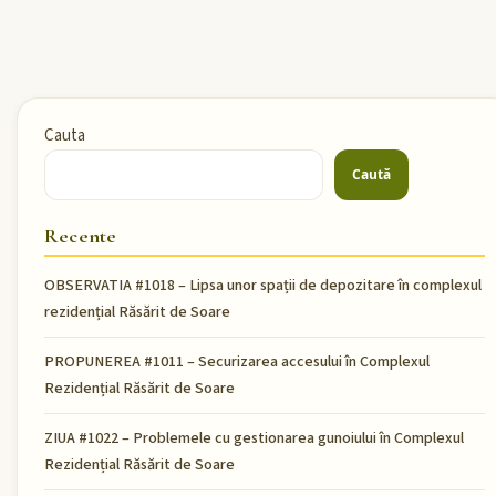
Cauta
Caută
Recente
OBSERVATIA #1018 – Lipsa unor spații de depozitare în complexul
rezidențial Răsărit de Soare
PROPUNEREA #1011 – Securizarea accesului în Complexul
Rezidențial Răsărit de Soare
ZIUA #1022 – Problemele cu gestionarea gunoiului în Complexul
Rezidențial Răsărit de Soare