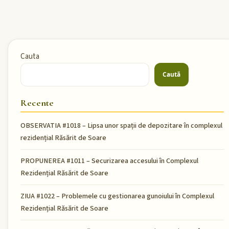
Cauta
Caută
Recente
OBSERVATIA #1018 – Lipsa unor spații de depozitare în complexul
rezidențial Răsărit de Soare
PROPUNEREA #1011 – Securizarea accesului în Complexul
Rezidențial Răsărit de Soare
ZIUA #1022 – Problemele cu gestionarea gunoiului în Complexul
Rezidențial Răsărit de Soare