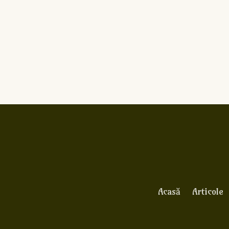
Acasă
Articole