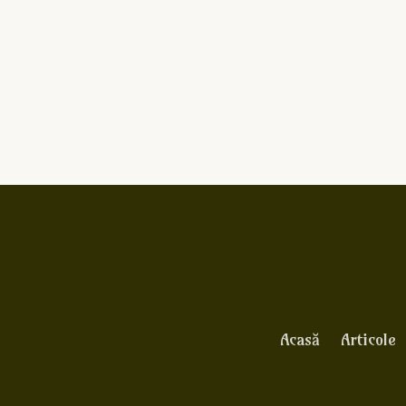
Acasă
Articole