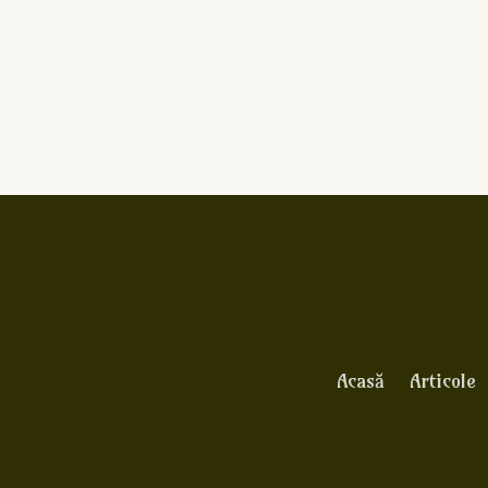
Acasă
Articole