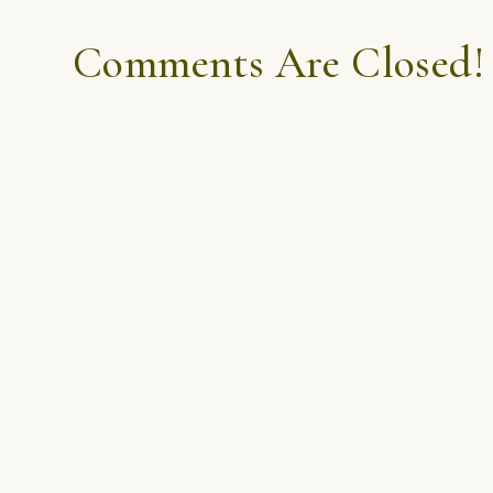
Comments Are Closed!