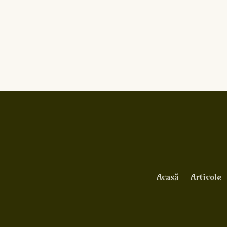
Acasă
Articole