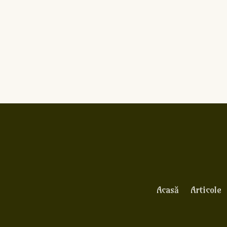
Acasă
Articole