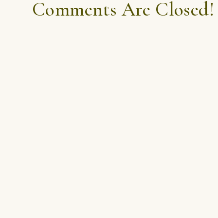
Comments Are Closed!