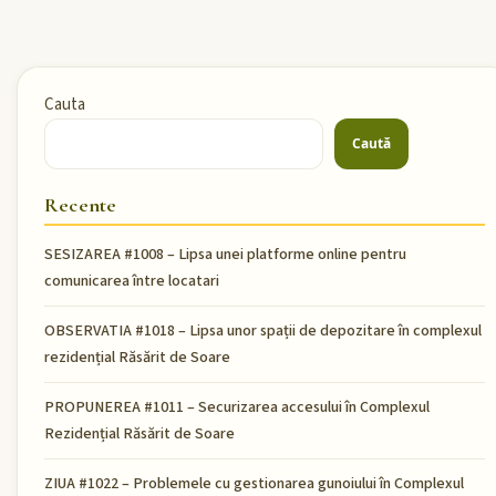
Cauta
Caută
Recente
SESIZAREA #1008 – Lipsa unei platforme online pentru
comunicarea între locatari
OBSERVATIA #1018 – Lipsa unor spații de depozitare în complexul
rezidențial Răsărit de Soare
PROPUNEREA #1011 – Securizarea accesului în Complexul
Rezidențial Răsărit de Soare
ZIUA #1022 – Problemele cu gestionarea gunoiului în Complexul