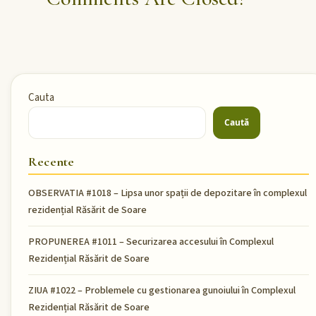
Cauta
Caută
Recente
OBSERVATIA #1018 – Lipsa unor spații de depozitare în complexul
rezidențial Răsărit de Soare
PROPUNEREA #1011 – Securizarea accesului în Complexul
Rezidențial Răsărit de Soare
ZIUA #1022 – Problemele cu gestionarea gunoiului în Complexul
Rezidențial Răsărit de Soare