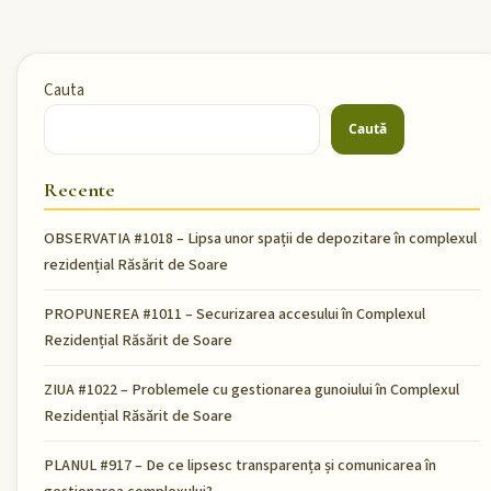
Cauta
Caută
Recente
OBSERVATIA #1018 – Lipsa unor spații de depozitare în complexul
rezidențial Răsărit de Soare
PROPUNEREA #1011 – Securizarea accesului în Complexul
Rezidențial Răsărit de Soare
ZIUA #1022 – Problemele cu gestionarea gunoiului în Complexul
Rezidențial Răsărit de Soare
PLANUL #917 – De ce lipsesc transparența și comunicarea în