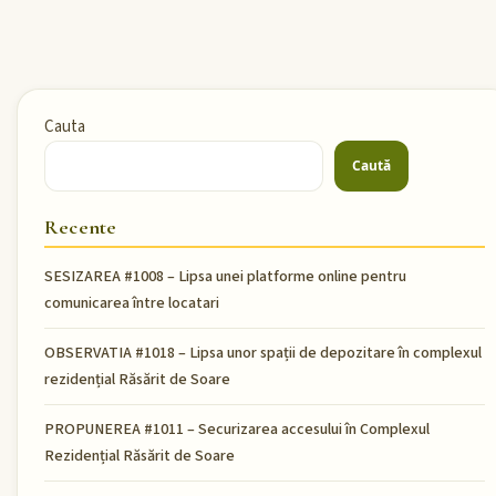
Cauta
Caută
Recente
SESIZAREA #1008 – Lipsa unei platforme online pentru
comunicarea între locatari
OBSERVATIA #1018 – Lipsa unor spații de depozitare în complexul
rezidențial Răsărit de Soare
PROPUNEREA #1011 – Securizarea accesului în Complexul
Rezidențial Răsărit de Soare