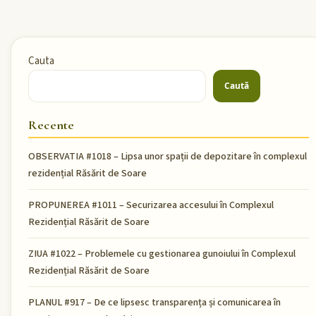
Cauta
Caută
Recente
OBSERVATIA #1018 – Lipsa unor spații de depozitare în complexul
rezidențial Răsărit de Soare
PROPUNEREA #1011 – Securizarea accesului în Complexul
Rezidențial Răsărit de Soare
ZIUA #1022 – Problemele cu gestionarea gunoiului în Complexul
Rezidențial Răsărit de Soare
PLANUL #917 – De ce lipsesc transparența și comunicarea în