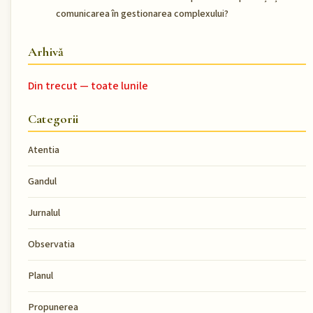
comunicarea în gestionarea complexului?
Arhivă
Din trecut — toate lunile
Categorii
Atentia
Gandul
Jurnalul
Observatia
Planul
Propunerea