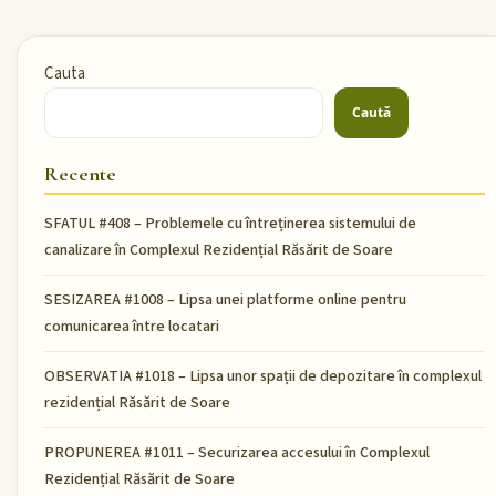
Cauta
Caută
Recente
SFATUL #408 – Problemele cu întreținerea sistemului de
canalizare în Complexul Rezidențial Răsărit de Soare
SESIZAREA #1008 – Lipsa unei platforme online pentru
comunicarea între locatari
OBSERVATIA #1018 – Lipsa unor spații de depozitare în complexul
rezidențial Răsărit de Soare
PROPUNEREA #1011 – Securizarea accesului în Complexul
Rezidențial Răsărit de Soare