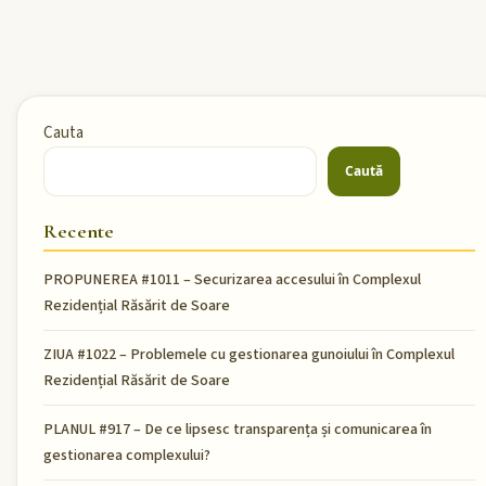
Cauta
Caută
Recente
PROPUNEREA #1011 – Securizarea accesului în Complexul
Rezidențial Răsărit de Soare
ZIUA #1022 – Problemele cu gestionarea gunoiului în Complexul
Rezidențial Răsărit de Soare
PLANUL #917 – De ce lipsesc transparența și comunicarea în
gestionarea complexului?