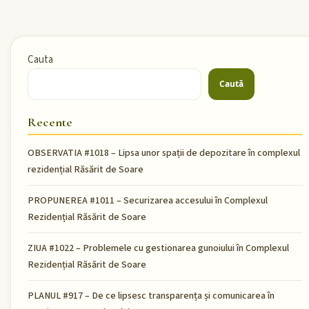
Cauta
Caută
Recente
OBSERVATIA #1018 – Lipsa unor spații de depozitare în complexul
rezidențial Răsărit de Soare
PROPUNEREA #1011 – Securizarea accesului în Complexul
Rezidențial Răsărit de Soare
ZIUA #1022 – Problemele cu gestionarea gunoiului în Complexul
Rezidențial Răsărit de Soare
PLANUL #917 – De ce lipsesc transparența și comunicarea în