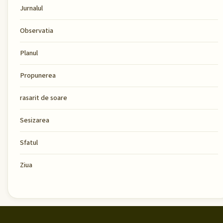
Jurnalul
Observatia
Planul
Propunerea
rasarit de soare
Sesizarea
Sfatul
Ziua