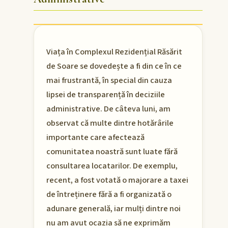
Viața în Complexul Rezidențial Răsărit
de Soare se dovedește a fi din ce în ce
mai frustrantă, în special din cauza
lipsei de transparență în deciziile
administrative. De câteva luni, am
observat că multe dintre hotărârile
importante care afectează
comunitatea noastră sunt luate fără
consultarea locatarilor. De exemplu,
recent, a fost votată o majorare a taxei
de întreținere fără a fi organizată o
adunare generală, iar mulți dintre noi
nu am avut ocazia să ne exprimăm