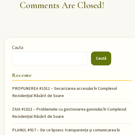
Comments Are Closed!
Cauta
Caută
Recente
PROPUNEREA #1011 – Securizarea accesului în Complexul
Rezidențial Răsărit de Soare
ZIUA #1022 – Problemele cu gestionarea gunoiului în Complexul
Rezidențial Răsărit de Soare
PLANUL #917 – De ce lipsesc transparența și comunicarea în