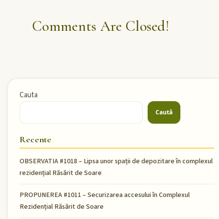
Comments Are Closed!
Cauta
Caută
Recente
OBSERVATIA #1018 – Lipsa unor spații de depozitare în complexul
rezidențial Răsărit de Soare
PROPUNEREA #1011 – Securizarea accesului în Complexul
Rezidențial Răsărit de Soare