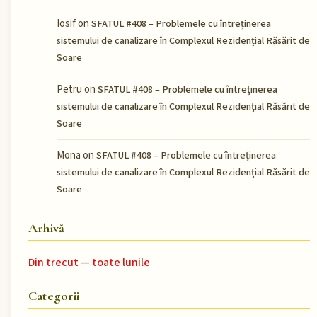
Iosif
on
SFATUL #408 – Problemele cu întreținerea
sistemului de canalizare în Complexul Rezidențial Răsărit de
Soare
Petru
on
SFATUL #408 – Problemele cu întreținerea
sistemului de canalizare în Complexul Rezidențial Răsărit de
Soare
Mona
on
SFATUL #408 – Problemele cu întreținerea
sistemului de canalizare în Complexul Rezidențial Răsărit de
Soare
Arhivă
Din trecut — toate lunile
Categorii