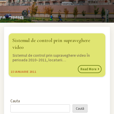
Sistemul de control prin supraveghere
video
Sistemul de control prin supraveghere video În
perioada 2010–2011, locatarii…
Read More
15
IANUARIE 2011
Cauta
Caută